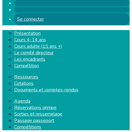
Se connecter
Présentation
Cours 4-14 ans
Cours adulte (15 ans +)
Le comité directeur
Les encadrants
Compétition
Ressources
Cotations
Documents et comptes-rendus
Agenda
Réservations grimpe
Sorties et ressemelage
Passage passeport
Compétitions