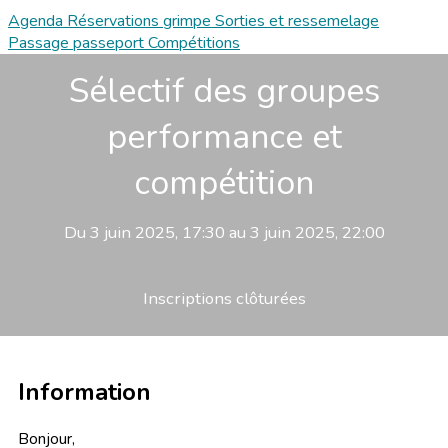
Agenda
Réservations grimpe
Sorties et ressemelage
Passage passeport
Compétitions
Sélectif des groupes
performance et
compétition
Du 3 juin 2025, 17:30 au 3 juin 2025, 22:00
Inscriptions clôturées
Information
Bonjour,