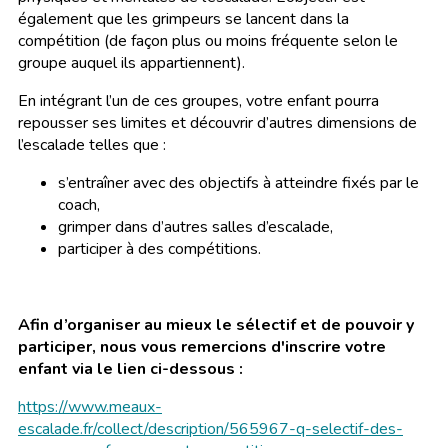
également que les grimpeurs se lancent dans la
compétition (de façon plus ou moins fréquente selon le
groupe auquel ils appartiennent).
En intégrant l’un de ces groupes, votre enfant pourra
repousser ses limites et découvrir d’autres dimensions de
l’escalade telles que :
s’entraîner avec des objectifs à atteindre fixés par le
coach,
grimper dans d’autres salles d’escalade,
participer à des compétitions.
Afin d’organiser au mieux le sélectif et de pouvoir y
participer, nous vous remercions d'inscrire votre
enfant via le lien ci-dessous :
https://www.meaux-
escalade.fr/collect/description/565967-q-selectif-des-