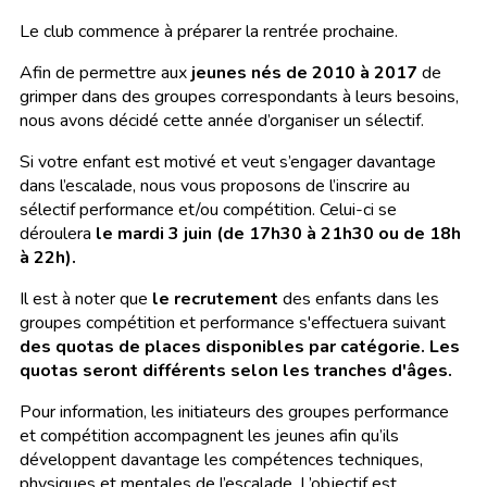
Le club commence à préparer la rentrée prochaine.
Afin de permettre aux
jeunes nés de 2010 à 2017
de
grimper dans des groupes correspondants à leurs besoins,
nous avons décidé cette année d’organiser un sélectif.
Si votre enfant est motivé et veut s’engager davantage
dans l’escalade, nous vous proposons de l’inscrire au
sélectif performance et/ou compétition. Celui-ci se
déroulera
le mardi 3 juin (de 17h30 à 21h30 ou de 18h
à 22h).
Il est à noter que
le recrutement
des enfants dans les
groupes compétition et performance s'effectuera suivant
des quotas de places disponibles par catégorie. Les
quotas seront différents selon les tranches d'âges.
Pour information, les initiateurs des
groupes performance
et compétition accompagnent les jeunes afin qu’ils
développent davantage les compétences techniques,
physiques et mentales de l’escalade. L’objectif est