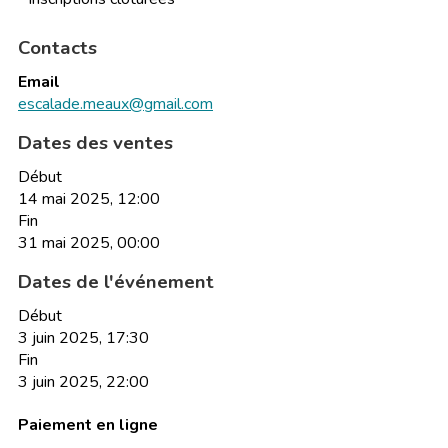
Contacts
Email
escalade.meaux@gmail.com
Dates des ventes
Début
14 mai 2025, 12:00
Fin
31 mai 2025, 00:00
Dates de l'événement
Début
3 juin 2025, 17:30
Fin
3 juin 2025, 22:00
Paiement en ligne