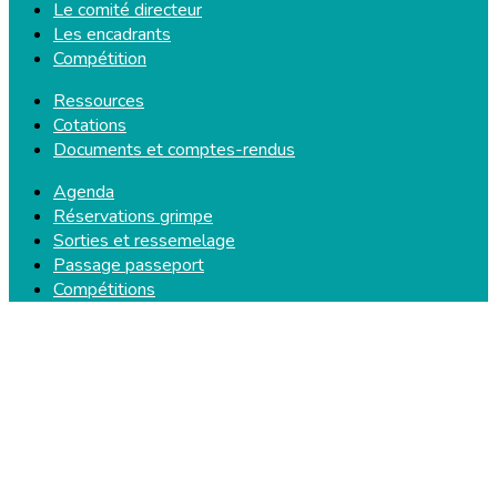
Le comité directeur
Les encadrants
Compétition
Ressources
Cotations
Documents et comptes-rendus
Agenda
Réservations grimpe
Sorties et ressemelage
Passage passeport
Compétitions