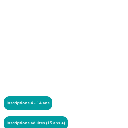
Inscriptions 4 - 14 ans
Inscriptions adultes (15 ans +)