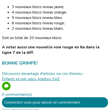
3 nouveaux blocs niveau jaune;
4 nouveaux blocs niveau orange;
5 nouveaux blocs niveau bleu;
6 nouveaux blocs niveau rouge;
2 nouveaux blocs niveau blanc.
Soit un total de 20 nouveaux blocs.
A noter aussi une nouvelle voie rouge en 6a dans la
ligne 7 de la diff.
BONNE GRIMPE!
Découvrez davantage d'articles sur ces thèmes :
Enfants et pré-ados
Adultes
SAE
0 commentaire(s)
Connectez-vous pour laisser un commentaire