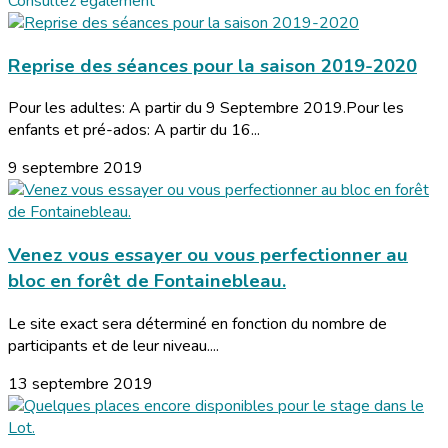
Consultez également
Reprise des séances pour la saison 2019-2020
Pour les adultes: A partir du 9 Septembre 2019.Pour les
enfants et pré-ados: A partir du 16...
9 septembre 2019
Venez vous essayer ou vous perfectionner au
bloc en forêt de Fontainebleau.
Le site exact sera déterminé en fonction du nombre de
participants et de leur niveau....
13 septembre 2019