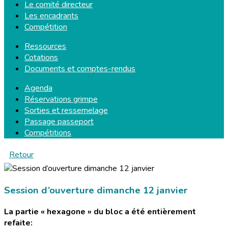
Le comité directeur
Les encadrants
Compétition
Ressources
Cotations
Documents et comptes-rendus
Agenda
Réservations grimpe
Sorties et ressemelage
Passage passeport
Compétitions
Retour
Session d’ouverture dimanche 12 janvier
La partie « hexagone » du bloc a été entièrement
refaite: