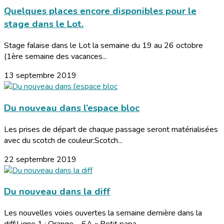
Quelques places encore disponibles pour le
stage dans le Lot.
Stage falaise dans le Lot la semaine du 19 au 26 octobre
(1ère semaine des vacances...
13 septembre 2019
Du nouveau dans l’espace bloc
Les prises de départ de chaque passage seront matérialisées
avec du scotch de couleur:Scotch...
22 septembre 2019
Du nouveau dans la diff
Les nouvelles voies ouvertes la semaine dernière dans la