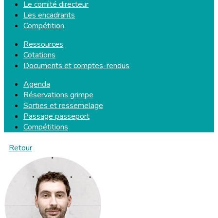
Le comité directeur
Les encadrants
Compétition
Ressources
Cotations
Documents et comptes-rendus
Agenda
Réservations grimpe
Sorties et ressemelage
Passage passeport
Compétitions
Retour