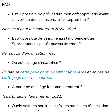
FAQ :
Est-il possible de pré-inscrire mon enfant/pré-ado avant
l'ouverture des adhésions le 13 septembre ?
Non, sauf pour les adhérents 2024-2025.
Est-il possible de s'inscrire au stand pendant les
Sportissimeaux plutôt que sur internet ?
Par soucis d'organisation non.
Où est la page d'inscription ?
En bas de
cette page pour les enfants/pré-ados
et en bas de
cette page pour les adultes
.
A partir de quel âge les cours débutent ?
A partir des enfants nés en 2021.
Quels sont les horaires, tarifs, les modalités d'inscription