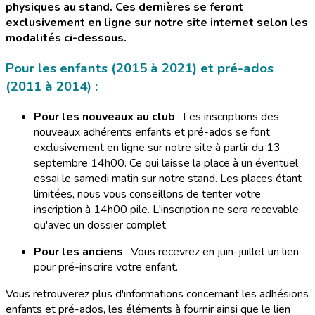
physiques au stand. Ces dernières se feront
exclusivement en ligne sur notre site internet selon les
modalités ci-dessous.
Pour les enfants (2015 à 2021) et pré-ados
(2011 à 2014) :
Pour les nouveaux au club
: Les inscriptions des
nouveaux adhérents enfants et pré-ados se font
exclusivement en ligne sur notre site à partir du 13
septembre 14h00. Ce qui laisse la place à un éventuel
essai le samedi matin sur notre stand. Les places étant
limitées, nous vous conseillons de tenter votre
inscription à 14h00 pile. L'inscription ne sera recevable
qu'avec un dossier complet.
Pour les anciens
: Vous recevrez en juin-juillet un lien
pour pré-inscrire votre enfant.
Vous retrouverez plus d'informations concernant les adhésions
enfants et pré-ados, les éléments à fournir ainsi que le lien