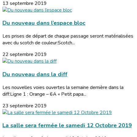
13 septembre 2019
Du nouveau dans l’espace bloc
Les prises de départ de chaque passage seront matérialisées
avec du scotch de couleur:Scotch...
22 septembre 2019
Du nouveau dans la diff
Les nouvelles voies ouvertes la semaine dernière dans la
diff:Ligne 1 : Orange – 6A « Petit papa...
23 septembre 2019
La salle sera fermée le samedi 12 Octobre 2019