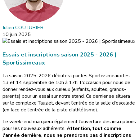
Julien COUTURIER
10 juin 2025
Essais et inscriptions saison 2025 - 2026 |
Sportissimeaux
La saison 2025-2026 débutera par les Sportissimeaux les
13 et 14 septembre de 10h à 17h. L’occasion pour nous de
donner rendez-vous aux curieux (enfants, adultes, grands-
parents) pour un essai sur notre stand. Ce dernier se situera
sur le complexe Tauziet, devant l'entrée de la salle d'escalade
(en face de l'entrée de la piste d'athlétisme).
Le week-end marquera également l'ouverture des inscriptions
pour les nouveaux adhérents.
Attention, tout comme
l'année dernière, nous ne prendrons pas d'inscriptions