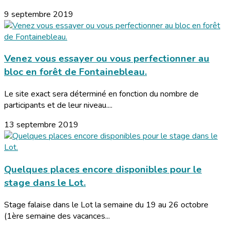
9 septembre 2019
Venez vous essayer ou vous perfectionner au
bloc en forêt de Fontainebleau.
Le site exact sera déterminé en fonction du nombre de
participants et de leur niveau....
13 septembre 2019
Quelques places encore disponibles pour le
stage dans le Lot.
Stage falaise dans le Lot la semaine du 19 au 26 octobre
(1ère semaine des vacances...