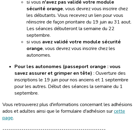
si vous
n'avez pas validé votre module
sécurité orange
, vous devrez vous inscrire chez
les débutants. Vous recevrez un lien pour vous
réinscrire de façon prioritaire du 19 juin au 31 aout.
Les séances débuteront la semaine du 22
septembre.
si vous
avez validé votre module sécurité
orange
, vous devrez vous inscrire chez les
autonomes.
Pour les autonomes (passeport orange : vous
savez assurer et grimper en tête)
: Ouverture des
inscriptions le 19 juin pour nos anciens et 1 septembre
pour les autres. Début des séances la semaine du 1
septembre.
Vous retrouverez plus d'informations concernant les adhésions
ados et adultes ainsi que le formulaire d'adhésion sur
cette
page
.
-------------------------------------------------