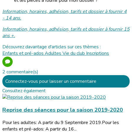
et les pièces à fournir pour mon dossier ?
Information, horaires, adhésion, tarifs et dossier à fournir 4
- 14 ans.
Information, horaires, adhésion, tarifs et dossier à fournir 15
ans +.
Découvrez davantage d'articles sur ces thèmes :
Enfants et pré-ados
Adultes
Vie du club
Inscriptions
2 commentaire(s)
Connectez-vous pour laisser un commentaire
Consultez également
Reprise des séances pour la saison 2019-2020
Pour les adultes: A partir du 9 Septembre 2019.Pour les
enfants et pré-ados: A partir du 16...