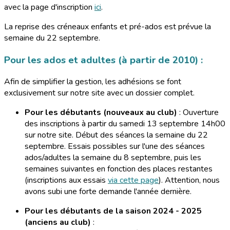
avec la page d'inscription
ici
.
La reprise des créneaux enfants et pré-ados est prévue la
semaine du 22 septembre.
Pour les ados et adultes (à partir de 2010) :
Afin de simplifier la gestion, les adhésions se font
exclusivement sur notre site avec un dossier complet.
Pour les débutants (nouveaux au club)
: Ouverture
des inscriptions à partir du samedi 13 septembre 14h00
sur notre site. Début des séances la semaine du 22
septembre. Essais possibles sur l'une des séances
ados/adultes la semaine du 8 septembre, puis les
semaines suivantes en fonction des places restantes
(inscriptions aux essais
via cette page
). Attention, nous
avons subi une forte demande l'année dernière.
Pour les débutants de la saison 2024 - 2025
(anciens au club)
: