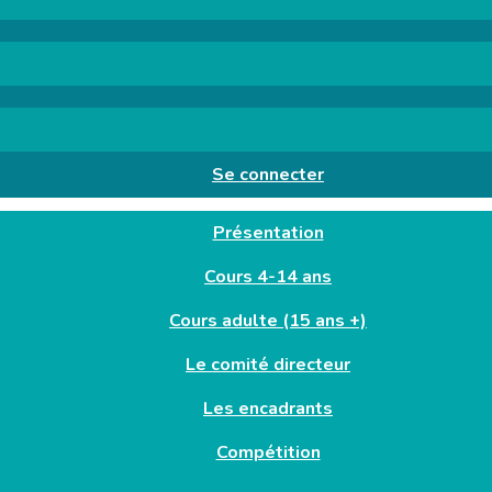
Se connecter
Présentation
Cours 4-14 ans
Cours adulte (15 ans +)
Le comité directeur
Les encadrants
Compétition