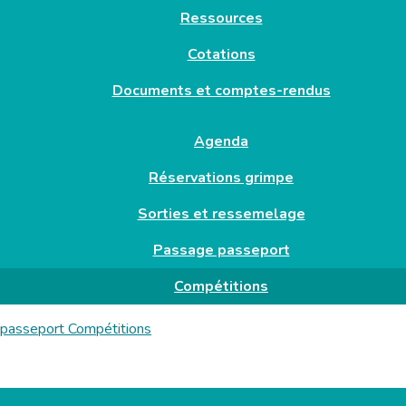
Ressources
Cotations
Documents et comptes-rendus
Agenda
Réservations grimpe
Sorties et ressemelage
Passage passeport
Compétitions
 passeport
Compétitions