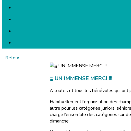
Retour
¡¡¡ UN IMMENSE MERCI !!!
A toutes et tous les bénévoles qui ont
Habituellement l’organisation des champ
autre pour les catégories juniors, séni
charge l’ensemble des catégories sur de
dimanche.