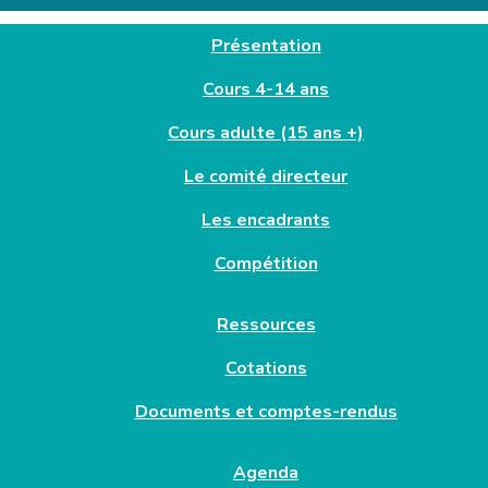
Présentation
Cours 4-14 ans
Cours adulte (15 ans +)
Le comité directeur
Les encadrants
Compétition
Ressources
Cotations
Documents et comptes-rendus
Agenda