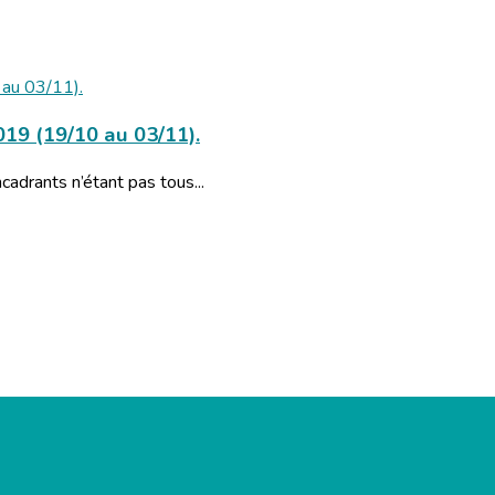
19 (19/10 au 03/11).
cadrants n’étant pas tous...