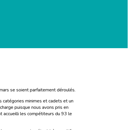
ars se soient parfaitement déroulés.
s catégories minimes et cadets et un
 charge puisque nous avons pris en
accueilli les compétiteurs du 93 le