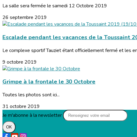
La salle sera fermée le samedi 12 Octobre 2019
26 septembre 2019
Escalade pendant les vacances de la Toussaint 20
Le complexe sportif Tauziet étant officiellement fermé et les en
9 octobre 2019
Grimpe à la frontale le 30 Octobre
Toutes les photos sont ici...
31 octobre 2019
Je m'abonne à la newsletter
OK