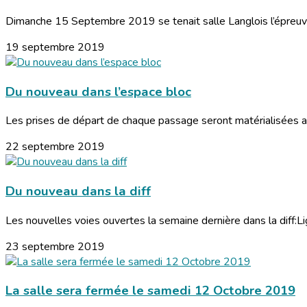
Dimanche 15 Septembre 2019 se tenait salle Langlois l’épreuve d
19 septembre 2019
Du nouveau dans l’espace bloc
Les prises de départ de chaque passage seront matérialisées av
22 septembre 2019
Du nouveau dans la diff
Les nouvelles voies ouvertes la semaine dernière dans la diff:Li
23 septembre 2019
La salle sera fermée le samedi 12 Octobre 2019