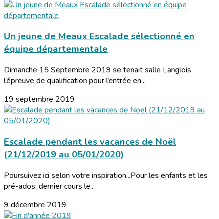
Un jeune de Meaux Escalade sélectionné en
équipe départementale
Dimanche 15 Septembre 2019 se tenait salle Langlois
l’épreuve de qualification pour l’entrée en...
19 septembre 2019
Escalade pendant les vacances de Noël
(21/12/2019 au 05/01/2020)
Poursuivez ici selon votre inspiration...Pour les enfants et les
pré-ados: dernier cours le...
9 décembre 2019