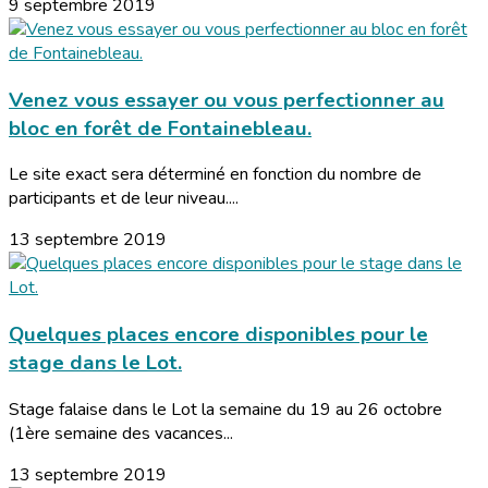
9 septembre 2019
Venez vous essayer ou vous perfectionner au
bloc en forêt de Fontainebleau.
Le site exact sera déterminé en fonction du nombre de
participants et de leur niveau....
13 septembre 2019
Quelques places encore disponibles pour le
stage dans le Lot.
Stage falaise dans le Lot la semaine du 19 au 26 octobre
(1ère semaine des vacances...
13 septembre 2019