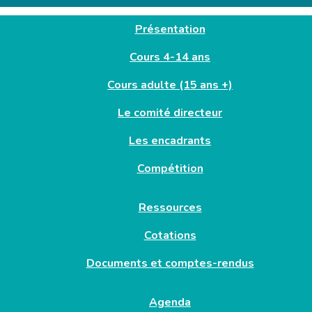
Présentation
Cours 4-14 ans
Cours adulte (15 ans +)
Le comité directeur
Les encadrants
Compétition
Ressources
Cotations
Documents et comptes-rendus
Agenda