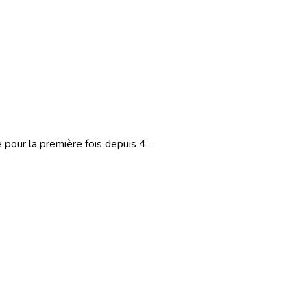
pour la première fois depuis 4...