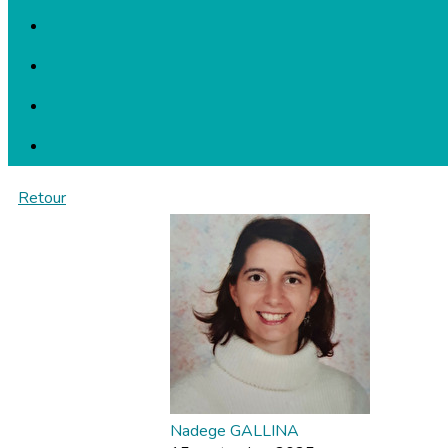
Retour
Nadege GALLINA