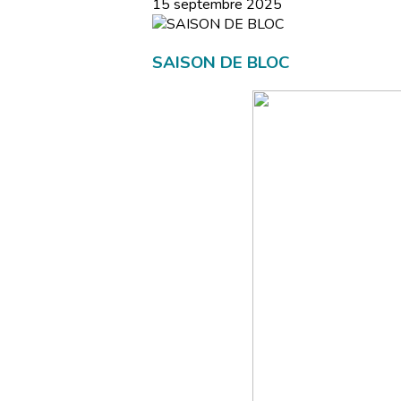
15 septembre 2025
SAISON DE BLOC