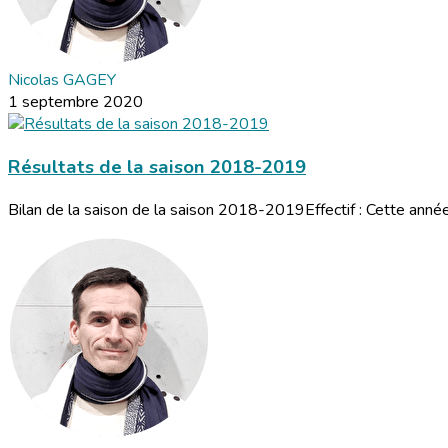
Nicolas GAGEY
1 septembre 2020
Résultats de la saison 2018-2019
Bilan de la saison de la saison 2018-2019Effectif : Cette année 