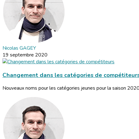
Nicolas GAGEY
19 septembre 2020
Changement dans les catégories de compétiteur
Nouveaux noms pour les catégories jeunes pour la saison 20