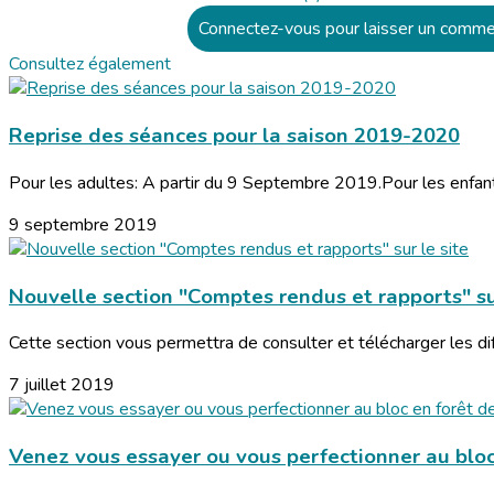
Connectez-vous pour laisser un comme
Consultez également
Reprise des séances pour la saison 2019-2020
Pour les adultes: A partir du 9 Septembre 2019.Pour les enfants
9 septembre 2019
Nouvelle section "Comptes rendus et rapports" sur
Cette section vous permettra de consulter et télécharger les di
7 juillet 2019
Venez vous essayer ou vous perfectionner au bloc