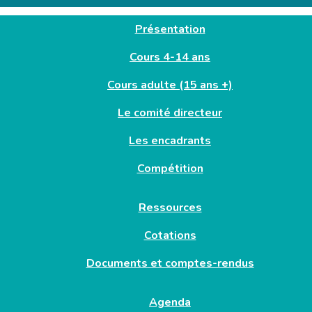
Présentation
Cours 4-14 ans
Cours adulte (15 ans +)
Le comité directeur
Les encadrants
Compétition
Ressources
Cotations
Documents et comptes-rendus
Agenda